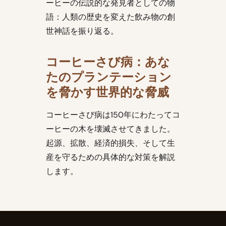
ーヒーの伝説的な発見者としての物
語：人類の歴史を変えた飲み物の創
世神話を振り返る。
コーヒーさび病：あな
たのプランテーション
を脅かす世界的な脅威
コーヒーさび病は150年にわたってコ
ーヒーの木を壊滅させてきました。
起源、拡散、経済的損失、そして生
産を守るための具体的な対策を解説
します。