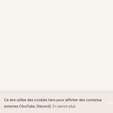
Ce site utilise des cookies tiers pour afficher des contenus
Acc
externes (YouTube, Discord).
En savoir plus