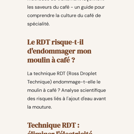
les saveurs du café - un guide pour
comprendre la culture du café de
spécialité.
Le RDT risque-t-il
d'endommager mon
moulin à café ?
La technique RDT (Ross Droplet
Technique) endommage-t-elle le
moulin à café ? Analyse scientifique
des risques liés à l'ajout d'eau avant
la mouture.
Technique RDT :