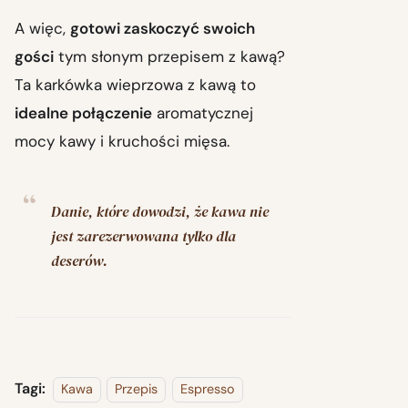
A więc,
gotowi zaskoczyć swoich
gości
tym słonym przepisem z kawą?
Ta karkówka wieprzowa z kawą to
idealne połączenie
aromatycznej
mocy kawy i kruchości mięsa.
Danie, które dowodzi, że kawa nie
jest zarezerwowana tylko dla
deserów.
Tagi:
Kawa
Przepis
Espresso