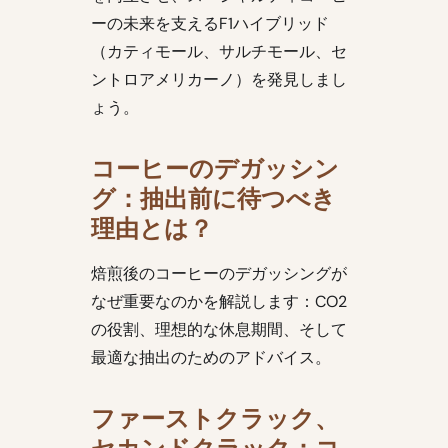
ーの未来を支えるF1ハイブリッド
（カティモール、サルチモール、セ
ントロアメリカーノ）を発見しまし
ょう。
コーヒーのデガッシン
グ：抽出前に待つべき
理由とは？
焙煎後のコーヒーのデガッシングが
なぜ重要なのかを解説します：CO2
の役割、理想的な休息期間、そして
最適な抽出のためのアドバイス。
ファーストクラック、