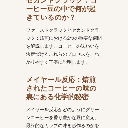
セカンドクラック：コ
ーヒー豆の中で何が起
きているのか？
ファーストクラックとセカンドクラ
ック：焙煎における2つの重要な瞬間
を解説します。コーヒーの味わいを
決定づけるこれらのプロセスを、わ
かりやすく丁寧に説明します。
メイヤール反応：焙煎
されたコーヒーの味の
裏にある化学的秘密
メイヤール反応がどのようにグリー
ンコーヒーを香り豊かな豆に変え、
最終的なカップの味を形作るのかを