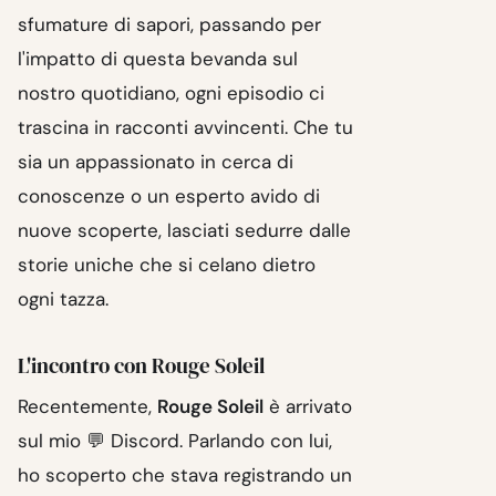
sfumature di sapori, passando per
l'impatto di questa bevanda sul
nostro quotidiano, ogni episodio ci
trascina in racconti avvincenti. Che tu
sia un appassionato in cerca di
conoscenze o un esperto avido di
nuove scoperte, lasciati sedurre dalle
storie uniche che si celano dietro
ogni tazza.
L'incontro con Rouge Soleil
Recentemente,
Rouge Soleil
è arrivato
sul mio 💬 Discord. Parlando con lui,
ho scoperto che stava registrando un