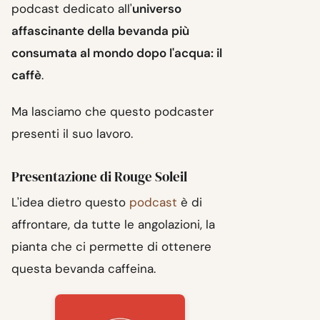
podcast dedicato all'
universo
affascinante della bevanda più
consumata al mondo dopo l'acqua: il
caffè
.
Ma lasciamo che questo podcaster
presenti il suo lavoro.
Presentazione di Rouge Soleil
L'idea dietro questo
podcast
è di
affrontare, da tutte le angolazioni, la
pianta che ci permette di ottenere
questa bevanda caffeina.