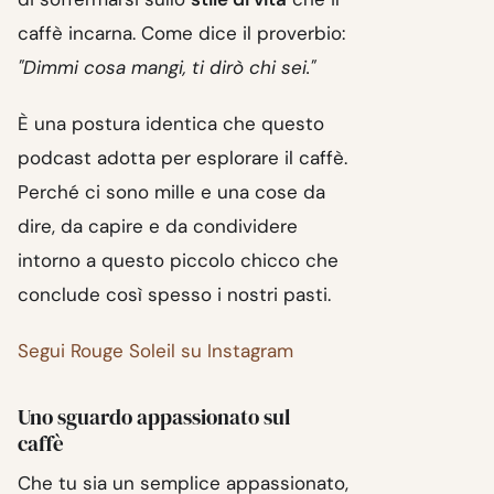
caffè incarna. Come dice il proverbio:
"Dimmi cosa mangi, ti dirò chi sei."
È una postura identica che questo
podcast adotta per esplorare il caffè.
Perché ci sono mille e una cose da
dire, da capire e da condividere
intorno a questo piccolo chicco che
conclude così spesso i nostri pasti.
Segui Rouge Soleil su Instagram
Uno sguardo appassionato sul
caffè
Che tu sia un semplice appassionato,