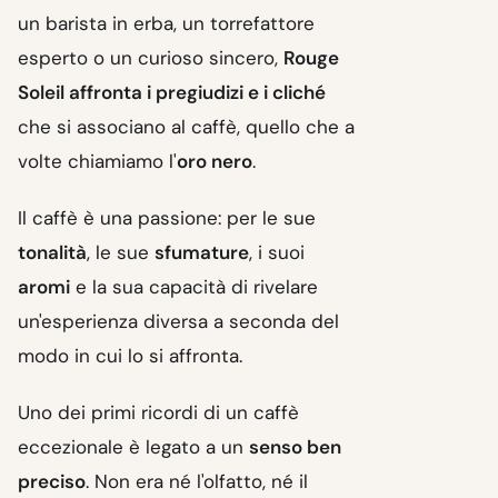
un barista in erba, un torrefattore
esperto o un curioso sincero,
Rouge
Soleil affronta i pregiudizi e i cliché
che si associano al caffè, quello che a
volte chiamiamo l'
oro nero
.
Il caffè è una passione: per le sue
tonalità
, le sue
sfumature
, i suoi
aromi
e la sua capacità di rivelare
un'esperienza diversa a seconda del
modo in cui lo si affronta.
Uno dei primi ricordi di un caffè
eccezionale è legato a un
senso ben
preciso
. Non era né l'olfatto, né il