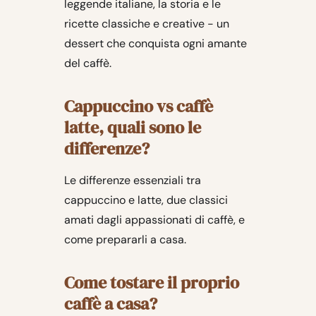
leggende italiane, la storia e le
ricette classiche e creative - un
dessert che conquista ogni amante
del caffè.
Cappuccino vs caffè
latte, quali sono le
differenze?
Le differenze essenziali tra
cappuccino e latte, due classici
amati dagli appassionati di caffè, e
come prepararli a casa.
Come tostare il proprio
caffè a casa?