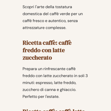
Scopri l'arte della tostatura
domestica del caffè verde per un
caffè fresco e autentico, senza
attrezzature complesse.
Ricetta caffè: caffè
freddo con latte
zuccherato
Prepara un rinfrescante caffè
freddo con latte zuccherato in soli 3
minuti: espresso, latte freddo,
zucchero di canna e ghiaccio.
Perfetto per l'estate.