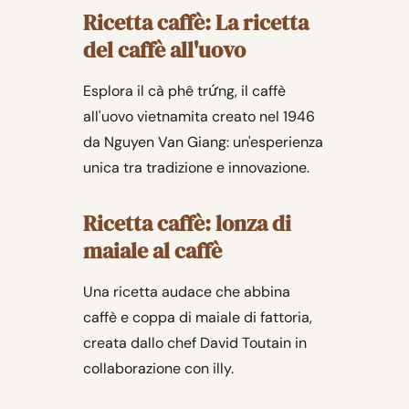
Ricetta caffè: La ricetta
del caffè all'uovo
Esplora il cà phê trứng, il caffè
all'uovo vietnamita creato nel 1946
da Nguyen Van Giang: un'esperienza
unica tra tradizione e innovazione.
Ricetta caffè: lonza di
maiale al caffè
Una ricetta audace che abbina
caffè e coppa di maiale di fattoria,
creata dallo chef David Toutain in
collaborazione con illy.