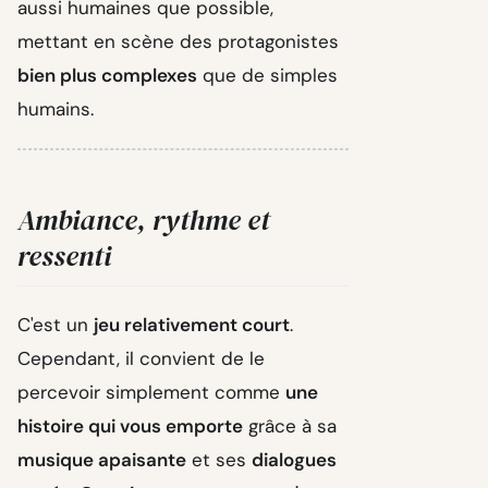
aussi humaines que possible,
mettant en scène des protagonistes
bien plus complexes
que de simples
humains.
Ambiance, rythme et
ressenti
C'est un
jeu relativement court
.
Cependant, il convient de le
percevoir simplement comme
une
histoire qui vous emporte
grâce à sa
musique apaisante
et ses
dialogues