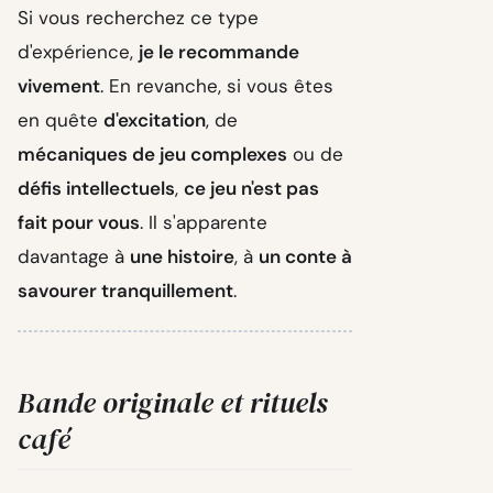
Si vous recherchez ce type
d'expérience,
je le recommande
vivement
. En revanche, si vous êtes
en quête
d'excitation
, de
mécaniques de jeu complexes
ou de
défis intellectuels
,
ce jeu n'est pas
fait pour vous
. Il s'apparente
davantage à
une histoire
, à
un conte à
savourer tranquillement
.
Bande originale et rituels
café