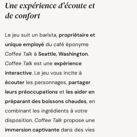
Une expérience d’écoute et
de confort
Le jeu suit un barista,
propriétaire et
unique employé
du café éponyme
Coffee Talk
à
Seattle, Washington
.
Coffee Talk
est une
expérience
interactive
. Le jeu vous incite à
écouter
les personnages,
partager
leurs préoccupations
et
les aider en
préparant des boissons chaudes
, en
combinant les ingrédients à votre
disposition.
Coffee Talk
propose une
immersion captivante
dans des vies