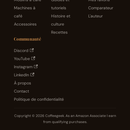
Machines à
tutoriels
Comparateur
café
Histoire et
L'auteur
Accessoires
culture
Recettes
Communauté
Discord
YouTube
Instagram
LinkedIn
À propos
Contact
Politique de confidentialité
Copyright © 2026 Coffeegeek. As an Amazon Associate I earn
from qualifying purchases.