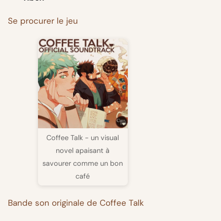
Se procurer le jeu
Coffee Talk - un visual
novel apaisant à
savourer comme un bon
café
Bande son originale de Coffee Talk