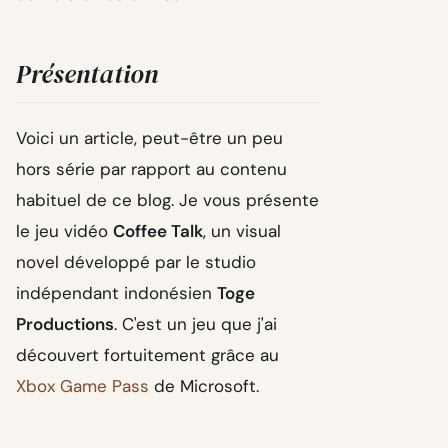
Présentation
Voici un article, peut-être un peu
hors série par rapport au contenu
habituel de ce blog. Je vous présente
le jeu vidéo
Coffee Talk
, un visual
novel développé par le studio
indépendant indonésien
Toge
Productions
. C'est un jeu que j'ai
découvert fortuitement grâce au
Xbox Game Pass
de Microsoft.