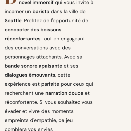
novel immersif
qui vous invite à
incarner un
barista
dans la ville de
Seattle
. Profitez de l'opportunité de
concocter des boissons
réconfortantes
tout en engageant
des conversations avec des
personnages attachants. Avec sa
bande sonore apaisante
et ses
dialogues émouvants
, cette
expérience est parfaite pour ceux qui
recherchent une
narration douce
et
réconfortante. Si vous souhaitez vous
évader et vivre des moments
empreints d'empathie, ce jeu
comblera vos envies !