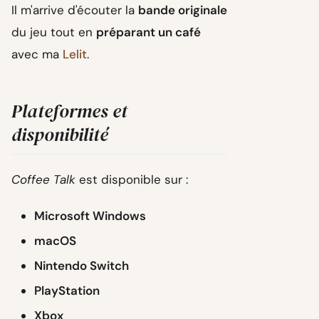
Il m'arrive d'écouter la
bande originale
du jeu tout en
préparant un café
avec ma
Lelit
.
Plateformes et
disponibilité
Coffee Talk
est disponible sur :
Microsoft Windows
macOS
Nintendo Switch
PlayStation
Xbox