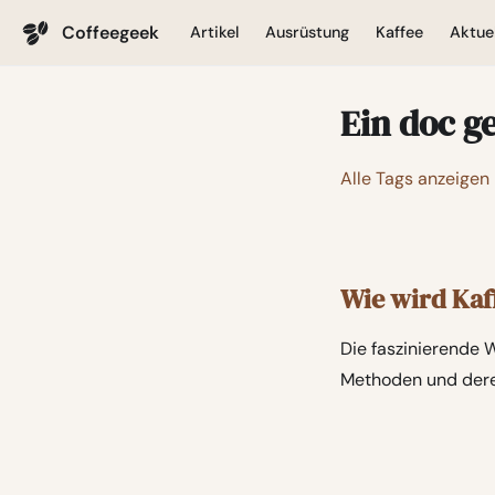
Coffeegeek
Artikel
Ausrüstung
Kaffee
Aktuel
Ein doc g
Alle Tags anzeigen
Wie wird Kaf
Die faszinierende 
Methoden und dere