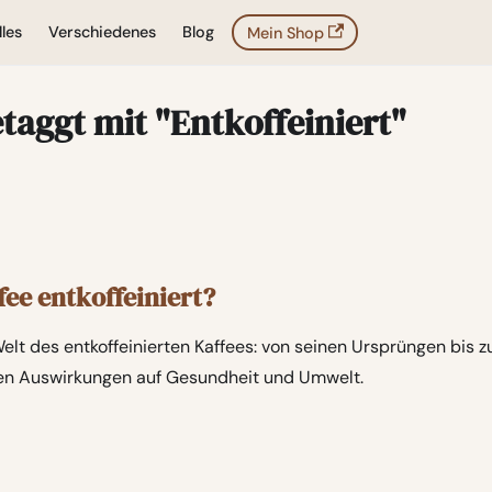
les
Verschiedenes
Blog
Mein Shop
etaggt mit "Entkoffeiniert"
fee entkoffeiniert?
Welt des entkoffeinierten Kaffees: von seinen Ursprüngen bis
n Auswirkungen auf Gesundheit und Umwelt.