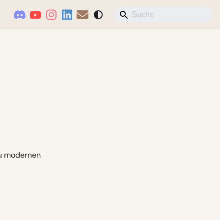
 zu modernen