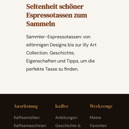
Seltenheit schöner
Espressotassen zum
Sammeln
Sammler-Espressotassen: von
eiförmigen Designs bis zur illy Art
Collection. Geschichte,
Eigenschaften und Tipps, um die
perfekte Tasse zu finden.
Ausrüstung
Kaffee
Werkzeuge
Kaffeemühlen
Anleitungen
Meine
Kaffeemaschinen
Geschichte &
Favoriten