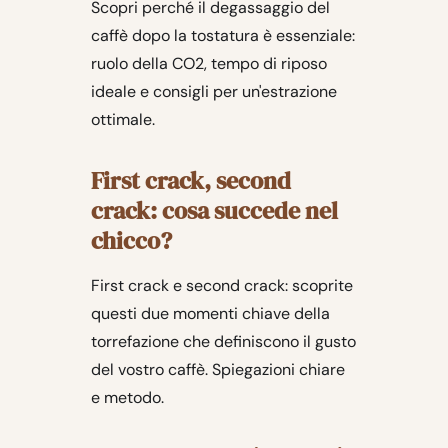
Scopri perché il degassaggio del
caffè dopo la tostatura è essenziale:
ruolo della CO2, tempo di riposo
ideale e consigli per un'estrazione
ottimale.
First crack, second
crack: cosa succede nel
chicco?
First crack e second crack: scoprite
questi due momenti chiave della
torrefazione che definiscono il gusto
del vostro caffè. Spiegazioni chiare
e metodo.