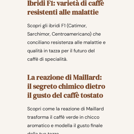
Ibridi F1: varietà di caffè
resistenti alle malattie
Scopri gli ibridi F1 (Catimor,
Sarchimor, Centroamericano) che
conciliano resistenza alle malattie e
qualità in tazza per il futuro del
caffè di specialità.
La reazione di Maillard:
il segreto chimico dietro
il gusto del caffè tostato
Scopri come la reazione di Maillard
trasforma il caffè verde in chicco
aromatico e modella il gusto finale
della tua tazza.