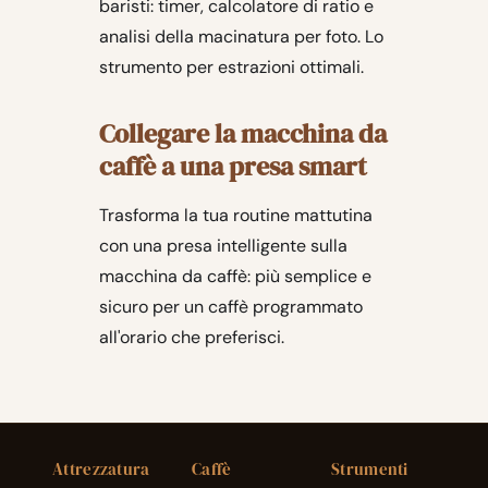
baristi: timer, calcolatore di ratio e
analisi della macinatura per foto. Lo
strumento per estrazioni ottimali.
Collegare la macchina da
caffè a una presa smart
Trasforma la tua routine mattutina
con una presa intelligente sulla
macchina da caffè: più semplice e
sicuro per un caffè programmato
all'orario che preferisci.
Attrezzatura
Caffè
Strumenti