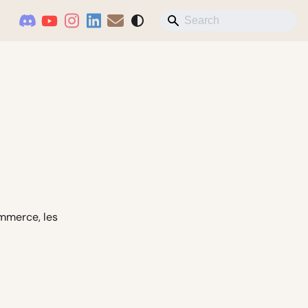
ommerce, les