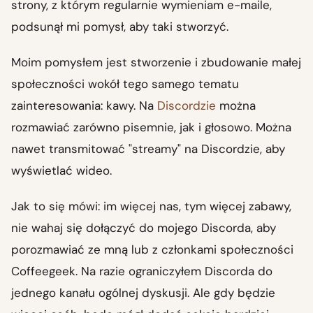
strony, z którym regularnie wymieniam e-maile,
podsunął mi pomysł, aby taki stworzyć.
Moim pomysłem jest stworzenie i zbudowanie małej
społeczności wokół tego samego tematu
zainteresowania: kawy. Na
Discordzie
można
rozmawiać zarówno pisemnie, jak i głosowo. Można
nawet transmitować "streamy" na Discordzie, aby
wyświetlać wideo.
Jak to się mówi: im więcej nas, tym więcej zabawy,
nie wahaj się dołączyć do mojego Discorda, aby
porozmawiać ze mną lub z członkami społeczności
Coffeegeek. Na razie ograniczyłem Discorda do
jednego kanału ogólnej dyskusji. Ale gdy będzie