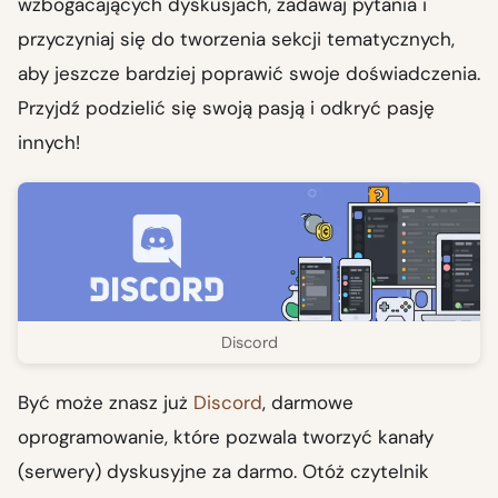
wzbogacających dyskusjach, zadawaj pytania i
przyczyniaj się do tworzenia sekcji tematycznych,
aby jeszcze bardziej poprawić swoje doświadczenia.
Przyjdź podzielić się swoją pasją i odkryć pasję
innych!
Discord
Być może znasz już
Discord
, darmowe
oprogramowanie, które pozwala tworzyć kanały
(serwery) dyskusyjne za darmo. Otóż czytelnik