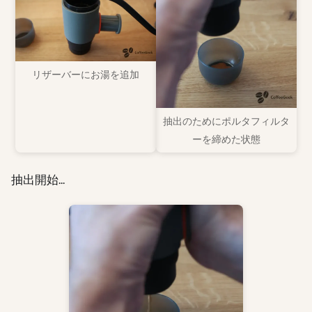
リザーバーにお湯を追加
抽出のためにポルタフィルタ
ーを締めた状態
抽出開始...