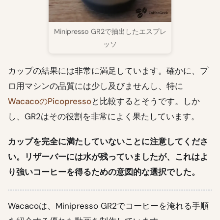
Minipresso GR2で抽出したエスプレ
ッソ
カップの結果には非常に満足しています。確かに、プ
ロ用マシンの品質には少し及びませんし、特に
WacacoのPicopresso
と比較するとそうです。しか
し、GR2はその役割を非常によく果たしています。
カップを完全に満たしていないことに注意してくださ
い。リザーバーには水が残っていましたが、これはよ
り強いコーヒーを得るための意図的な選択でした。
Wacacoは、Minipresso GR2でコーヒーを淹れる手順