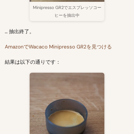
Minipresso GR2でエスプレッソコー
ヒーを抽出中
... 抽出終了。
AmazonでWacaco Minipresso GR2を見つける
結果は以下の通りです：