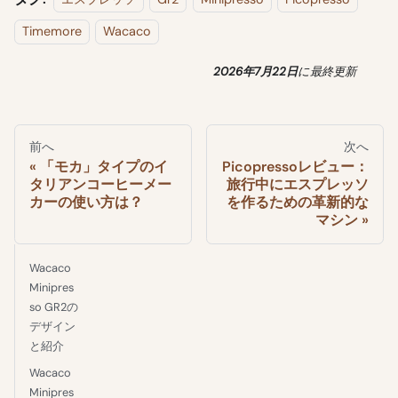
Timemore
Wacaco
2026年7月22日
に
最終更新
前へ
次へ
「モカ」タイプのイ
Picopressoレビュー：
タリアンコーヒーメー
旅行中にエスプレッソ
カーの使い方は？
を作るための革新的な
マシン
Wacaco
Minipres
so GR2の
デザイン
と紹介
Wacaco
Minipres