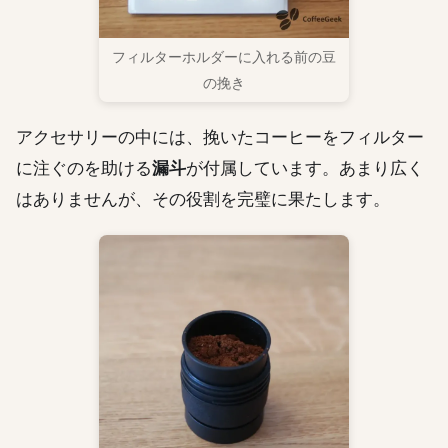
フィルターホルダーに入れる前の豆
の挽き
アクセサリーの中には、挽いたコーヒーをフィルター
に注ぐのを助ける
漏斗
が付属しています。あまり広く
はありませんが、その役割を完璧に果たします。