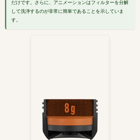
だけです。さらに、アニメーションはフィルターを分解
して洗浄するのが非常に簡単であることを示していま
す。