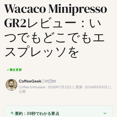
Wacaco Minipresso
GR2レビュー：い
つでもどこでもエ
スプレッソを
最近更新
CoffeeGeek
Coffee Enthusiast · 2026年7月22日 に更新 · 2024年9月8日 に
公開
要約：30秒でわかる要点