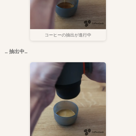
コーヒーの抽出が進行中
... 抽出中...