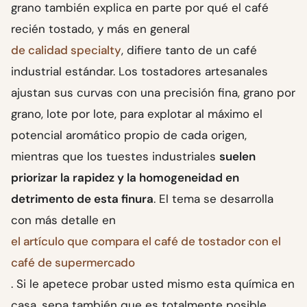
grano también explica en parte por qué el café
recién tostado, y más en general
de calidad specialty
, difiere tanto de un café
industrial estándar. Los tostadores artesanales
ajustan sus curvas con una precisión fina, grano por
grano, lote por lote, para explotar al máximo el
potencial aromático propio de cada origen,
mientras que los tuestes industriales
suelen
priorizar la rapidez y la homogeneidad en
detrimento de esta finura
. El tema se desarrolla
con más detalle en
el artículo que compara el café de tostador con el
café de supermercado
. Si le apetece probar usted mismo esta química en
casa, sepa también que es totalmente posible