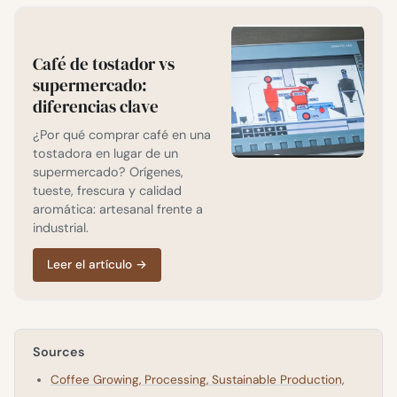
Café de tostador vs
supermercado:
diferencias clave
¿Por qué comprar café en una
tostadora en lugar de un
supermercado? Orígenes,
tueste, frescura y calidad
aromática: artesanal frente a
industrial.
Leer el artículo
→
Sources
Coffee Growing, Processing, Sustainable Production,