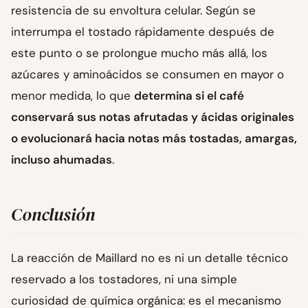
resistencia de su envoltura celular. Según se
interrumpa el tostado rápidamente después de
este punto o se prolongue mucho más allá, los
azúcares y aminoácidos se consumen en mayor o
menor medida, lo que
determina si el café
conservará sus notas afrutadas y ácidas originales
o evolucionará hacia notas más tostadas, amargas,
incluso ahumadas
.
Conclusión
La reacción de Maillard no es ni un detalle técnico
reservado a los tostadores, ni una simple
curiosidad de química orgánica: es el mecanismo