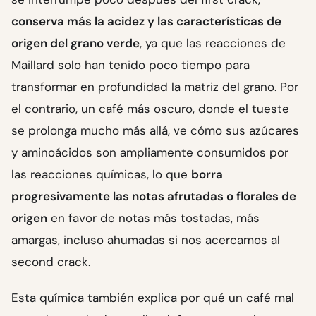
conserva más la acidez y las características de
origen del grano verde
, ya que las reacciones de
Maillard solo han tenido poco tiempo para
transformar en profundidad la matriz del grano. Por
el contrario, un café más oscuro, donde el tueste
se prolonga mucho más allá, ve cómo sus azúcares
y aminoácidos son ampliamente consumidos por
las reacciones químicas, lo que
borra
progresivamente las notas afrutadas o florales de
origen
en favor de notas más tostadas, más
amargas, incluso ahumadas si nos acercamos al
second crack.
Esta química también explica por qué un café mal