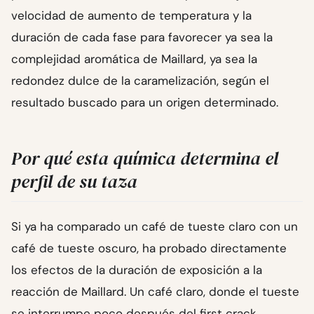
velocidad de aumento de temperatura y la
duración de cada fase para favorecer ya sea la
complejidad aromática de Maillard, ya sea la
redondez dulce de la caramelización, según el
resultado buscado para un origen determinado.
Por qué esta química determina el
perfil de su taza
Si ya ha comparado un café de tueste claro con un
café de tueste oscuro, ha probado directamente
los efectos de la duración de exposición a la
reacción de Maillard. Un café claro, donde el tueste
se interrumpe poco después del first crack,