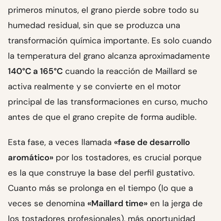
primeros minutos, el grano pierde sobre todo su
humedad residual, sin que se produzca una
transformación química importante. Es solo cuando
la temperatura del grano alcanza aproximadamente
140°C a 165°C
cuando la reacción de Maillard se
activa realmente y se convierte en el motor
principal de las transformaciones en curso, mucho
antes de que el grano crepite de forma audible.
Esta fase, a veces llamada
«fase de desarrollo
aromático»
por los tostadores, es crucial porque
es la que construye la base del perfil gustativo.
Cuanto más se prolonga en el tiempo (lo que a
veces se denomina
«Maillard time»
en la jerga de
los tostadores profesionales), más oportunidad