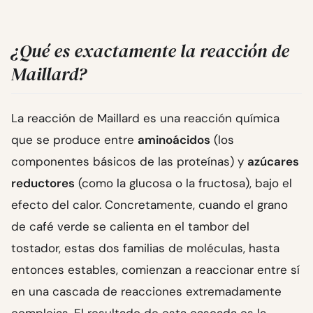
¿Qué es exactamente la reacción de
Maillard?
La reacción de Maillard es una reacción química
que se produce entre
aminoácidos
(los
componentes básicos de las proteínas) y
azúcares
reductores
(como la glucosa o la fructosa), bajo el
efecto del calor. Concretamente, cuando el grano
de café verde se calienta en el tambor del
tostador, estas dos familias de moléculas, hasta
entonces estables, comienzan a reaccionar entre sí
en una cascada de reacciones extremadamente