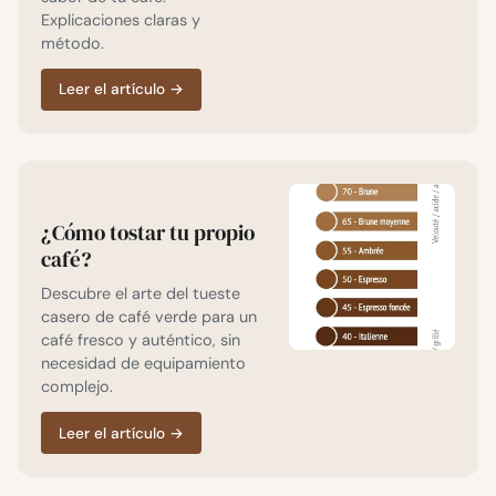
Explicaciones claras y
método.
Leer el artículo
→
¿Cómo tostar tu propio
café?
Descubre el arte del tueste
casero de café verde para un
café fresco y auténtico, sin
necesidad de equipamiento
complejo.
Leer el artículo
→