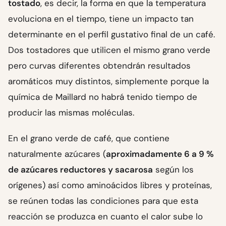
tostado
, es decir, la forma en que la temperatura
evoluciona en el tiempo, tiene un impacto tan
determinante en el perfil gustativo final de un café.
Dos tostadores que utilicen el mismo grano verde
pero curvas diferentes obtendrán resultados
aromáticos muy distintos, simplemente porque la
química de Maillard no habrá tenido tiempo de
producir las mismas moléculas.
En el grano verde de café, que contiene
naturalmente azúcares (
aproximadamente 6 a 9 %
de azúcares reductores y sacarosa
según los
orígenes) así como aminoácidos libres y proteínas,
se reúnen todas las condiciones para que esta
reacción se produzca en cuanto el calor sube lo