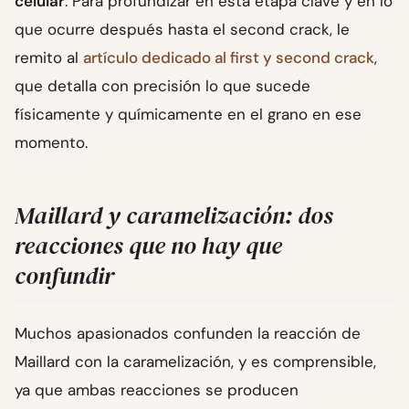
celular
. Para profundizar en esta etapa clave y en lo
que ocurre después hasta el second crack, le
remito al
artículo dedicado al first y second crack
,
que detalla con precisión lo que sucede
físicamente y químicamente en el grano en ese
momento.
Maillard y caramelización: dos
reacciones que no hay que
confundir
Muchos apasionados confunden la reacción de
Maillard con la caramelización, y es comprensible,
ya que ambas reacciones se producen