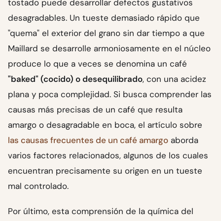
tostado puede desarrollar defectos gustativos
desagradables. Un tueste demasiado rápido que
"quema" el exterior del grano sin dar tiempo a que
Maillard se desarrolle armoniosamente en el núcleo
produce lo que a veces se denomina un café
"baked" (cocido) o desequilibrado
, con una acidez
plana y poca complejidad. Si busca comprender las
causas más precisas de un café que resulta
amargo o desagradable en boca, el artículo sobre
las causas frecuentes de un café amargo
aborda
varios factores relacionados, algunos de los cuales
encuentran precisamente su origen en un tueste
mal controlado.
Por último, esta comprensión de la química del