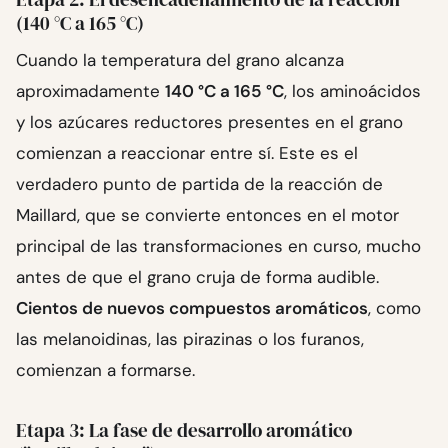
(140 °C a 165 °C)
Cuando la temperatura del grano alcanza
aproximadamente
140 °C a 165 °C
, los aminoácidos
y los azúcares reductores presentes en el grano
comienzan a reaccionar entre sí. Este es el
verdadero punto de partida de la reacción de
Maillard, que se convierte entonces en el motor
principal de las transformaciones en curso, mucho
antes de que el grano cruja de forma audible.
Cientos de nuevos compuestos aromáticos
, como
las melanoidinas, las pirazinas o los furanos,
comienzan a formarse.
Etapa 3: La fase de desarrollo aromático