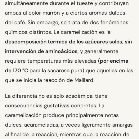
simultáneamente durante el tueste y contribuyen
ambas al color marrón y a ciertos aromas dulces
del café. Sin embargo, se trata de dos fenómenos
químicos distintos. La caramelización es la
descomposición térmica de los azúcares solos, sin
intervención de aminoácidos
, y generalmente
requiere temperaturas más elevadas (
por encima
de 170 °C
para la sacarosa pura) que aquellas en las
que se inicia la reacción de Maillard.
La diferencia no es solo académica: tiene
consecuencias gustativas concretas. La
caramelización produce principalmente notas
dulces, acarameladas, a veces ligeramente amargas
al final de la reacción, mientras que la reacción de