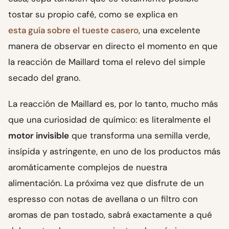
tostar su propio café, como se explica en
esta guía sobre el tueste casero
, una excelente
manera de observar en directo el momento en que
la reacción de Maillard toma el relevo del simple
secado del grano.
La reacción de Maillard es, por lo tanto, mucho más
que una curiosidad de químico: es literalmente el
motor invisible
que transforma una semilla verde,
insípida y astringente, en uno de los productos más
aromáticamente complejos de nuestra
alimentación. La próxima vez que disfrute de un
espresso con notas de avellana o un filtro con
aromas de pan tostado, sabrá exactamente a qué