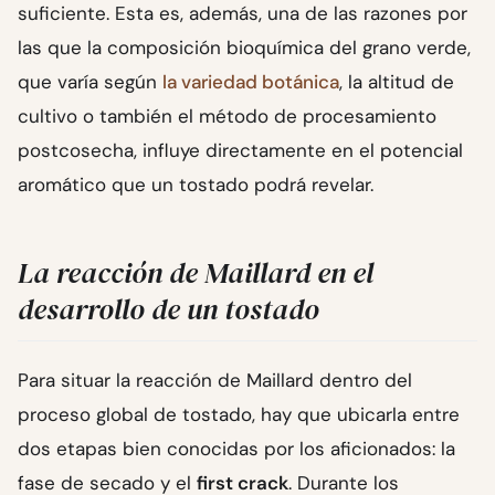
suficiente. Esta es, además, una de las razones por
las que la composición bioquímica del grano verde,
que varía según
la variedad botánica
, la altitud de
cultivo o también el método de procesamiento
postcosecha, influye directamente en el potencial
aromático que un tostado podrá revelar.
La reacción de Maillard en el
desarrollo de un tostado
Para situar la reacción de Maillard dentro del
proceso global de tostado, hay que ubicarla entre
dos etapas bien conocidas por los aficionados: la
fase de secado y el
first crack
. Durante los