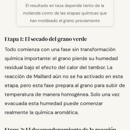
El resultado en taza depende tanto de la
molienda como de las etapas químicas que
han moldeado el grano previamente
Etapa 1: El secado del grano verde
Todo comienza con una fase sin transformación
química importante: el grano pierde su humedad
residual bajo el efecto del calor del tambor. La
reacción de Maillard aún no se ha activado en esta
etapa, pero esta fase prepara al grano para subir de
temperatura de manera homogénea. Solo una vez
evacuada esta humedad puede comenzar
realmente la química aromática.
Etapa 2: El desencadenamiento de la reacción