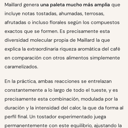
Maillard genera
una paleta mucho más amplia
que
incluye notas tostadas, ahumadas, terrosas,
afrutadas o incluso florales según los compuestos
exactos que se formen. Es precisamente esta
diversidad molecular propia de Maillard la que
explica la extraordinaria riqueza aromática del café
en comparación con otros alimentos simplemente
caramelizados.
En la práctica, ambas reacciones se entrelazan
constantemente a lo largo de todo el tueste, y es
precisamente esta combinación, modulada por la
duración y la intensidad del calor, la que da forma al
perfil final. Un tostador experimentado juega
permanentemente con este equilibrio, ajustando la