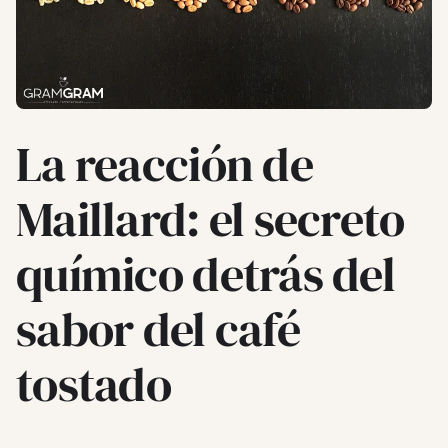
La reacción de
Maillard: el secreto
químico detrás del
sabor del café
tostado