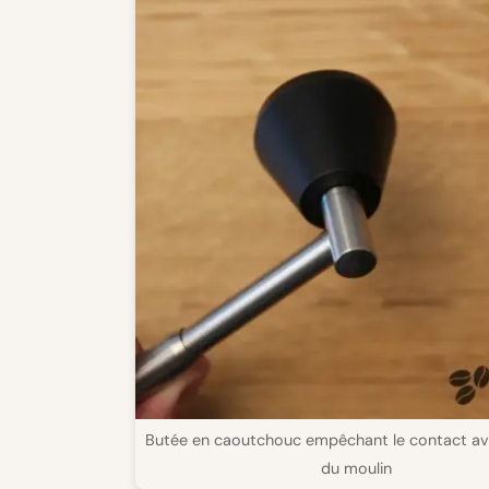
Butée en caoutchouc empêchant le contact av
du moulin